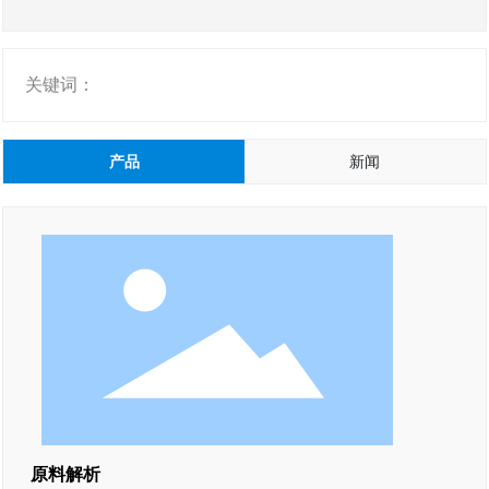
关键词：
产品
新闻
原料解析