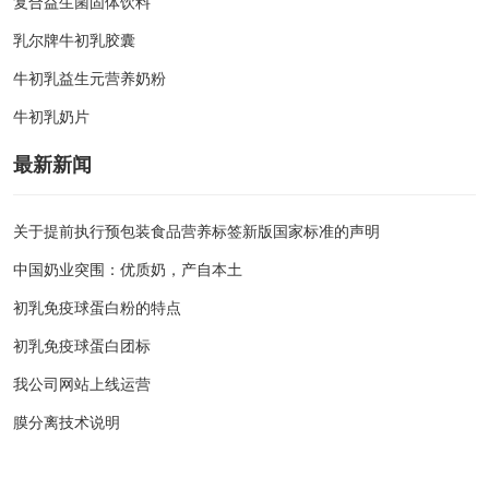
复合益生菌固体饮料
乳尔牌牛初乳胶囊
牛初乳益生元营养奶粉
牛初乳奶片
最新新闻
关于提前执行预包装食品营养标签新版国家标准的声明
中国奶业突围：优质奶，产自本土
初乳免疫球蛋白粉的特点
初乳免疫球蛋白团标
我公司网站上线运营
膜分离技术说明